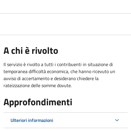
A chi è rivolto
Il servizio è rivolto a tutti i contribuenti in situazione di
temporanea difficoltà economica, che hanno ricevuto un
avviso di accertamento e desiderano chiedere la
rateizzazione delle somme dovute.
Approfondimenti
Ulteriori informazioni