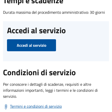
Tempi e scadenze
Durata massima del procedimento amministrativo: 30 giorni
Accedi al servizio
Accedi al servizio
Condizioni di servizio
Per conoscere i dettagli di scadenze, requisiti e altre
informazioni importanti, leggi i termini e le condizioni di
servizio.
Termini e condizioni di servizio