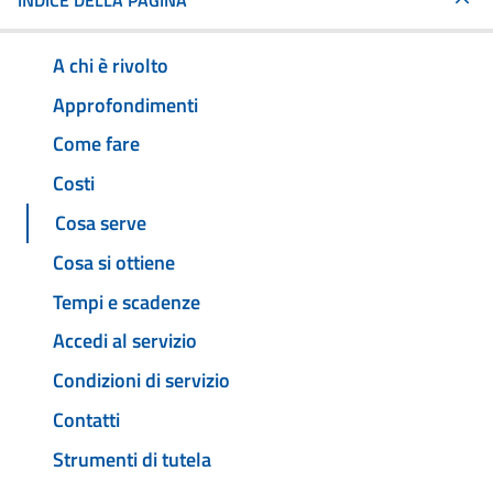
INDICE DELLA PAGINA
A chi è rivolto
Approfondimenti
Come fare
Costi
Cosa serve
Cosa si ottiene
Tempi e scadenze
Accedi al servizio
Condizioni di servizio
Contatti
Strumenti di tutela