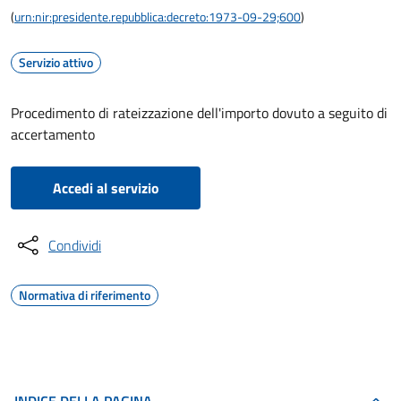
(
urn:nir:presidente.repubblica:decreto:1973-09-29;600
)
Servizio attivo
Procedimento di rateizzazione dell'importo dovuto a seguito di
accertamento
Accedi al servizio
Condividi
Normativa di riferimento