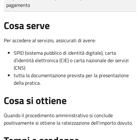
pagamento
Cosa serve
Per accedere al servizio, assicurati di avere:
SPID (sistema pubblico di identità digitale), carta
d’identità elettronica (CIE) o carta nazionale dei servizi
(CNS)
tutta la documentazione prevista per la presentazione
della pratica.
Cosa si ottiene
Quando il procedimento amministrativo si conclude
positivamente si ottiene la rateizzazione dell'importo dovuto.