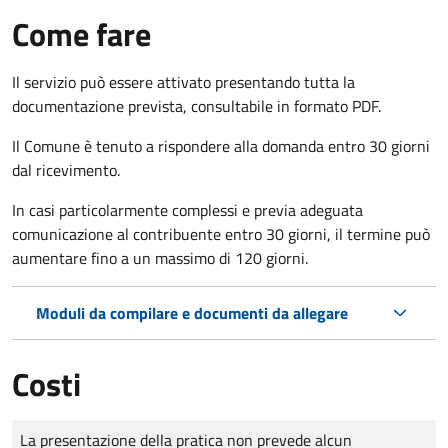
Come fare
Il servizio può essere attivato presentando tutta la
documentazione prevista, consultabile in formato PDF.
Il Comune è tenuto a rispondere alla domanda entro 30 giorni
dal ricevimento.
In casi particolarmente complessi e previa adeguata
comunicazione al contribuente entro 30 giorni, il termine può
aumentare fino a un massimo di
120 giorni.
Moduli da compilare e documenti da allegare
Costi
Tipo di pagamento
Importo
La presentazione della pratica non prevede alcun