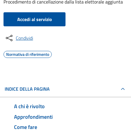
Procedimento di cancellazione dalla lista elettorale aggiunta
Accedi al servizio
Condividi
Normativa di riferimento
INDICE DELLA PAGINA
A chi è rivolto
Approfondimenti
Come fare