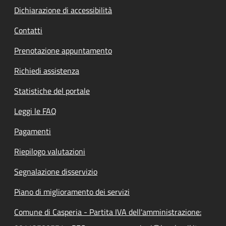
Dichiarazione di accessibilità
Contatti
Prenotazione appuntamento
Richiedi assistenza
Statistiche del portale
Leggi le FAQ
Pagamenti
Riepilogo valutazioni
Segnalazione disservizio
Piano di miglioramento dei servizi
Comune di Casperia - Partita IVA dell'amministrazione: