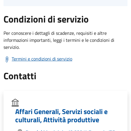
Condizioni di servizio
Per conoscere i dettagli di scadenze, requisiti e altre
informazioni importanti, leggi i termini e le condizioni di
servizio.
Termini e condizioni di servizio
Contatti
Affari Generali, Servizi sociali e
culturali, Attività produttive