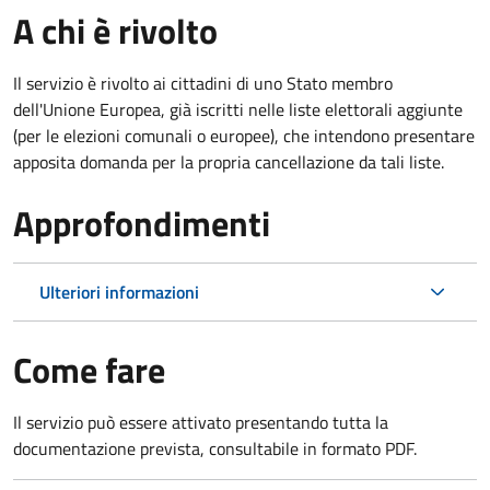
A chi è rivolto
Il servizio è rivolto ai cittadini di uno Stato membro
dell'Unione Europea, già iscritti nelle liste elettorali aggiunte
(per le elezioni comunali o europee), che intendono presentare
apposita domanda per la propria cancellazione da tali liste.
Approfondimenti
Ulteriori informazioni
Come fare
Il servizio può essere attivato presentando tutta la
documentazione prevista, consultabile in formato PDF.