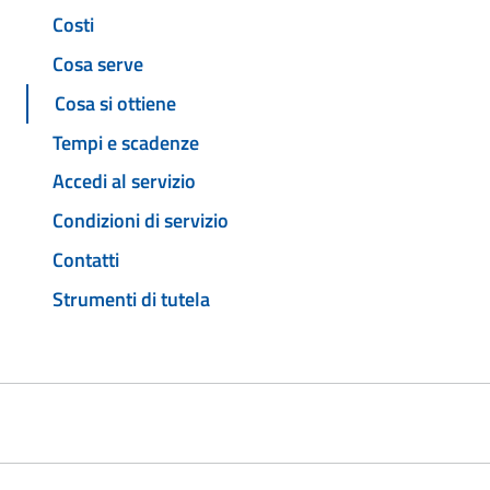
Costi
Cosa serve
Cosa si ottiene
Tempi e scadenze
Accedi al servizio
Condizioni di servizio
Contatti
Strumenti di tutela