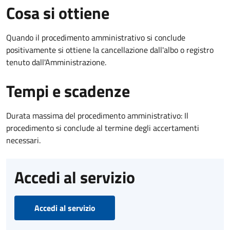
Cosa si ottiene
Quando il procedimento amministrativo si conclude
positivamente si ottiene la cancellazione dall'albo o registro
tenuto dall'Amministrazione.
Tempi e scadenze
Durata massima del procedimento amministrativo: Il
procedimento si conclude al termine degli accertamenti
necessari.
Accedi al servizio
Accedi al servizio