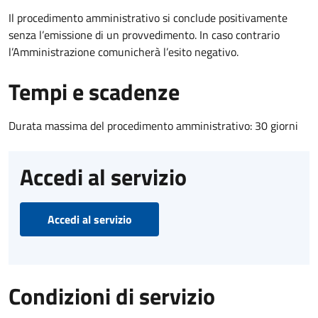
Il procedimento amministrativo si conclude positivamente
senza l’emissione di un provvedimento. In caso contrario
l’Amministrazione comunicherà l’esito negativo.
Tempi e scadenze
Durata massima del procedimento amministrativo: 30 giorni
Accedi al servizio
Accedi al servizio
Condizioni di servizio