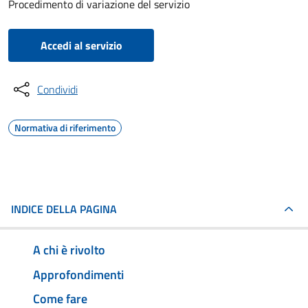
Procedimento di variazione del servizio
Accedi al servizio
Condividi
Normativa di riferimento
INDICE DELLA PAGINA
A chi è rivolto
Approfondimenti
Come fare