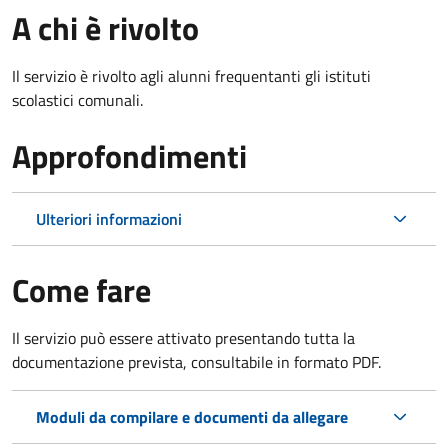
A chi è rivolto
Il servizio è rivolto agli alunni frequentanti gli istituti
scolastici comunali.
Approfondimenti
Ulteriori informazioni
Come fare
Il servizio può essere attivato presentando tutta la
documentazione prevista, consultabile in formato PDF.
Moduli da compilare e documenti da allegare