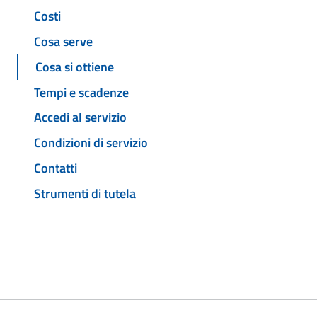
Costi
Cosa serve
Cosa si ottiene
Tempi e scadenze
Accedi al servizio
Condizioni di servizio
Contatti
Strumenti di tutela