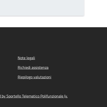
Note legali
Richiedi assistenza
Riepilogo valutazioni
by Sportello Telematico Polifunzionale (v.