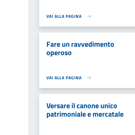
VAI ALLA PAGINA
Fare un ravvedimento
operoso
VAI ALLA PAGINA
Versare il canone unico
patrimoniale e mercatale