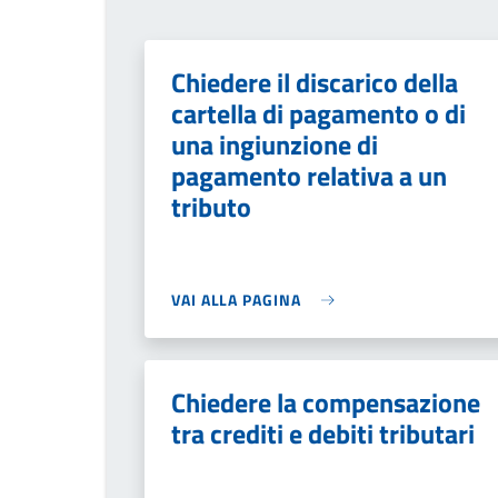
Chiedere il discarico della
cartella di pagamento o di
una ingiunzione di
pagamento relativa a un
tributo
VAI ALLA PAGINA
Chiedere la compensazione
tra crediti e debiti tributari