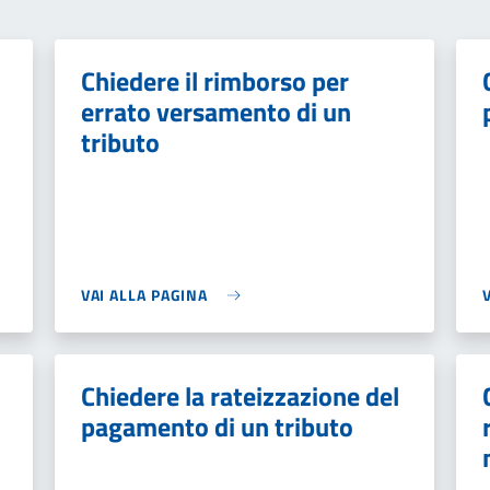
Chiedere il rimborso per
errato versamento di un
tributo
VAI ALLA PAGINA
Chiedere la rateizzazione del
pagamento di un tributo