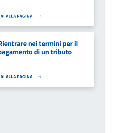
VAI ALLA PAGINA
Rientrare nei termini per il
pagamento di un tributo
VAI ALLA PAGINA