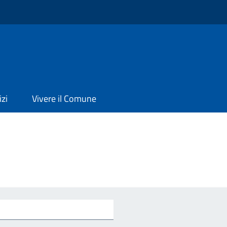
izi
Vivere il Comune