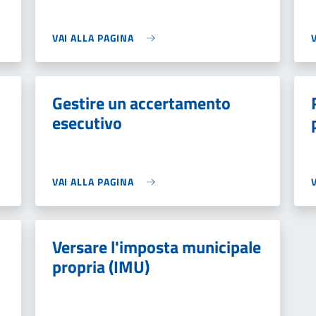
VAI ALLA PAGINA
Gestire un accertamento
esecutivo
VAI ALLA PAGINA
Versare l'imposta municipale
propria (IMU)