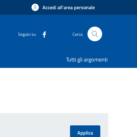
Accedi all'area personale
Seguici su
Cerca
Tutti gli argomenti