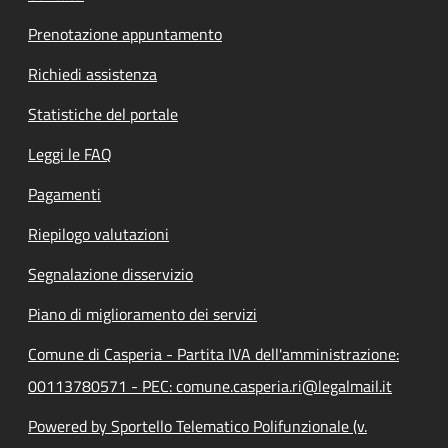
Prenotazione appuntamento
Richiedi assistenza
Statistiche del portale
Leggi le FAQ
Pagamenti
Riepilogo valutazioni
Segnalazione disservizio
Piano di miglioramento dei servizi
Comune di Casperia - Partita IVA dell'amministrazione:
00113780571 - PEC: comune.casperia.ri@legalmail.it
Powered by Sportello Telematico Polifunzionale (v.