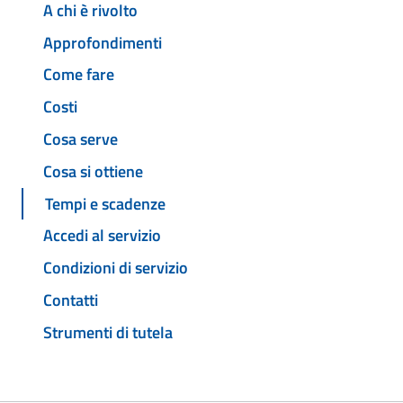
A chi è rivolto
Approfondimenti
Come fare
Costi
Cosa serve
Cosa si ottiene
Tempi e scadenze
Accedi al servizio
Condizioni di servizio
Contatti
Strumenti di tutela