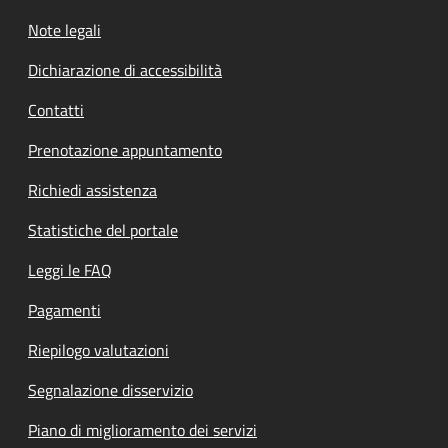
Note legali
Dichiarazione di accessibilità
Contatti
Prenotazione appuntamento
Richiedi assistenza
Statistiche del portale
Leggi le FAQ
Pagamenti
Riepilogo valutazioni
Segnalazione disservizio
Piano di miglioramento dei servizi