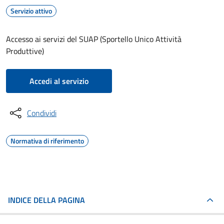
Servizio attivo
Accesso ai servizi del SUAP (Sportello Unico Attività
Produttive)
Accedi al servizio
Condividi
Normativa di riferimento
INDICE DELLA PAGINA