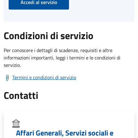
Accedi al servizio
Condizioni di servizio
Per conoscere i dettagli di scadenze, requisiti e altre
informazioni importanti, leggi i termini e le condizioni di
servizio.
Termini e condizioni di servizio
Contatti
Affari Generali, Servizi sociali e