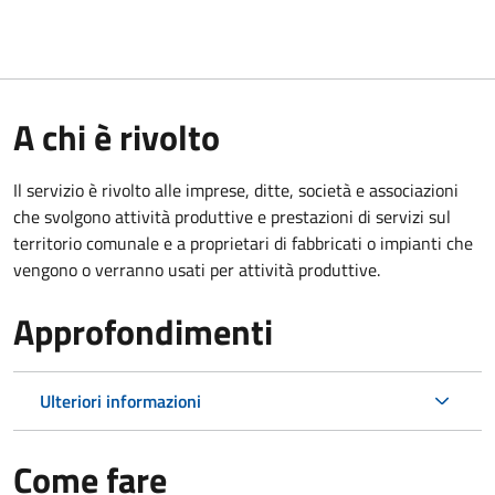
A chi è rivolto
Il servizio è rivolto alle imprese, ditte, società e associazioni
che svolgono attività produttive e prestazioni di servizi sul
territorio comunale e a proprietari di fabbricati o impianti che
vengono o verranno usati per attività produttive.
Approfondimenti
Ulteriori informazioni
Come fare