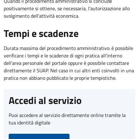
Quando il procedimento amministrativo si conclude
positivamente si ottiene, se necessaria, l'autorizzazione allo
svolgimento dell'attività economica.
Tempi e scadenze
Durata massima del procedimento amministrativo: è possibile
verificare i tempi e le scadenze di ogni pratica all'interno
dell'area personale del portale oppure è possibile contattare
direttamente il SUAP. Nel caso in cui altri enti coinvolti in una
pratica non abbiano pubblicato le proprie tempistiche.
Accedi al servizio
Puoi accedere al servizio direttamente online tramite la
tua identità digitale