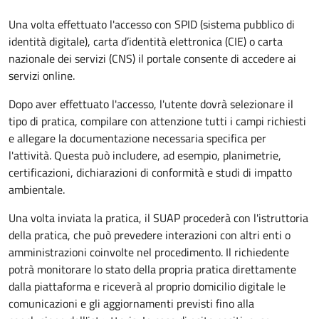
Una volta effettuato l'accesso con SPID (sistema pubblico di
identità digitale), carta d’identità elettronica (CIE) o carta
nazionale dei servizi (CNS) il portale consente di accedere ai
servizi online.
Dopo aver effettuato l'accesso, l'utente dovrà selezionare il
tipo di pratica, compilare con attenzione tutti i campi richiesti
e allegare la documentazione necessaria specifica per
l'attività. Questa può includere, ad esempio, planimetrie,
certificazioni, dichiarazioni di conformità e studi di impatto
ambientale.
Una volta inviata la pratica, il SUAP procederà con l'istruttoria
della pratica, che può prevedere interazioni con altri enti o
amministrazioni coinvolte nel procedimento. Il richiedente
potrà monitorare lo stato della propria pratica direttamente
dalla piattaforma e riceverà al proprio domicilio digitale le
comunicazioni e gli aggiornamenti previsti fino alla