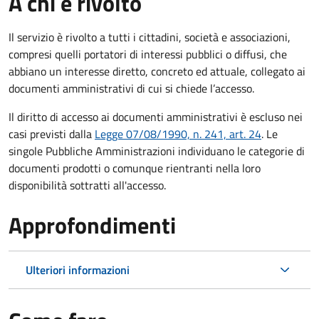
A chi è rivolto
Il servizio è rivolto a tutti i cittadini, società e associazioni,
compresi quelli portatori di interessi pubblici o diffusi, che
abbiano un interesse diretto, concreto ed attuale, collegato ai
documenti amministrativi di cui si chiede l’accesso.
Il diritto di accesso ai documenti amministrativi è escluso nei
casi previsti dalla
Legge 07/08/1990, n. 241, art. 24
. Le
singole Pubbliche Amministrazioni individuano le categorie di
documenti prodotti o comunque rientranti nella loro
disponibilità sottratti all'accesso.
Approfondimenti
Ulteriori informazioni