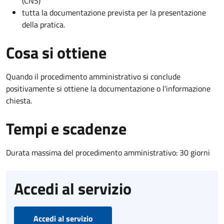
(CNS)
tutta la documentazione prevista per la presentazione
della pratica.
Cosa si ottiene
Quando il procedimento amministrativo si conclude
positivamente si ottiene la documentazione o l'informazione
chiesta.
Tempi e scadenze
Durata massima del procedimento amministrativo: 30 giorni
Accedi al servizio
Accedi al servizio