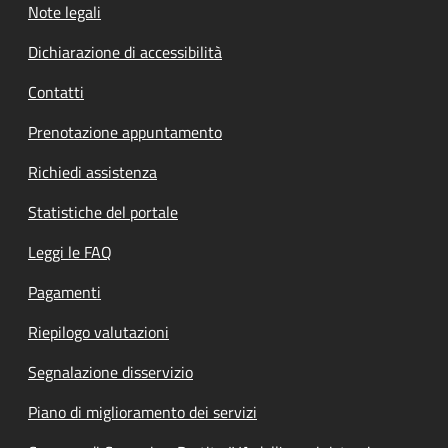
Note legali
Dichiarazione di accessibilità
Contatti
Prenotazione appuntamento
Richiedi assistenza
Statistiche del portale
Leggi le FAQ
Pagamenti
Riepilogo valutazioni
Segnalazione disservizio
Piano di miglioramento dei servizi