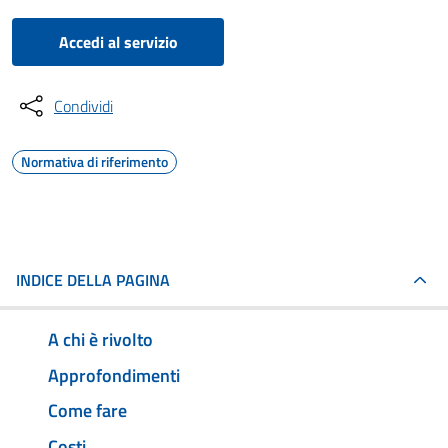
Accedi al servizio
Condividi
Normativa di riferimento
INDICE DELLA PAGINA
A chi è rivolto
Approfondimenti
Come fare
Costi