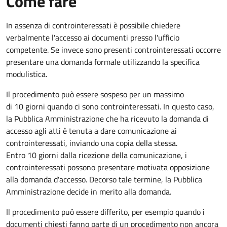
Come fare
In assenza di controinteressati è possibile chiedere
verbalmente l'accesso ai documenti presso l'ufficio
competente. Se invece sono presenti controinteressati occorre
presentare una domanda formale utilizzando la specifica
modulistica.
Il procedimento può essere sospeso per un massimo
di 10 giorni quando ci sono controinteressati. In questo caso,
la Pubblica Amministrazione che ha ricevuto la domanda di
accesso agli atti è tenuta a dare comunicazione ai
controinteressati, inviando una copia della stessa.
Entro 10 giorni dalla ricezione della comunicazione, i
controinteressati possono presentare motivata opposizione
alla domanda d'accesso. Decorso tale termine, la Pubblica
Amministrazione decide in merito alla domanda.
Il procedimento può essere differito, per esempio quando i
documenti chiesti fanno parte di un procedimento non ancora