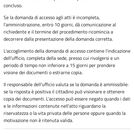
concluso.
Se la domanda di accesso agli atti è incompleta,
l'amministrazione, entro 10 giorni, dà comunicazione al
richiedente e il termine del procedimento ricomincia a
decorrere dalla presentazione della domanda corretta.
L'accoglimento della domanda di accesso contiene l'indicazione
dell'ufficio, completa della sede, presso cui rivolgersi e un
periodo di tempo non inferiore a 15 giorni per prendere
visione dei documenti o estrarne copia.
Il responsabile dell'ufficio valuta se la domanda è ammissibile:
se la risposta è positiva il cittadino può visionare e ottenere
copia dei documenti. L'accesso può essere negato quando i dati
e le informazioni contenute nell'atto riguardano la
riservatezza o la vita privata delle persone oppure quando la
motivazione non è ritenuta valida.