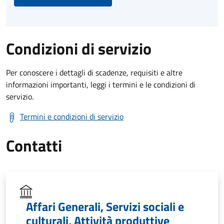
Condizioni di servizio
Per conoscere i dettagli di scadenze, requisiti e altre
informazioni importanti, leggi i termini e le condizioni di
servizio.
Termini e condizioni di servizio
Contatti
Affari Generali, Servizi sociali e
culturali, Attività produttive