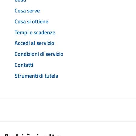
Cosa serve
Cosa si ottiene
Tempi e scadenze
Accedi al servizio
Condizioni di servizio
Contatti
Strumenti di tutela