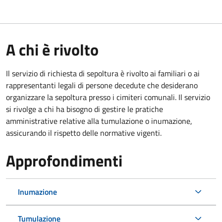
A chi è rivolto
Il servizio di richiesta di sepoltura è rivolto ai familiari o ai
rappresentanti legali di persone decedute che desiderano
organizzare la sepoltura presso i cimiteri comunali. Il servizio
si rivolge a chi ha bisogno di gestire le pratiche
amministrative relative alla tumulazione o inumazione,
assicurando il rispetto delle normative vigenti.
Approfondimenti
Inumazione
Tumulazione