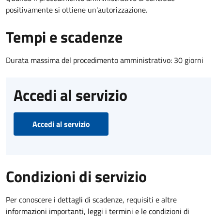
positivamente si ottiene un'autorizzazione.
Tempi e scadenze
Durata massima del procedimento amministrativo: 30 giorni
Accedi al servizio
Accedi al servizio
Condizioni di servizio
Per conoscere i dettagli di scadenze, requisiti e altre
informazioni importanti, leggi i termini e le condizioni di