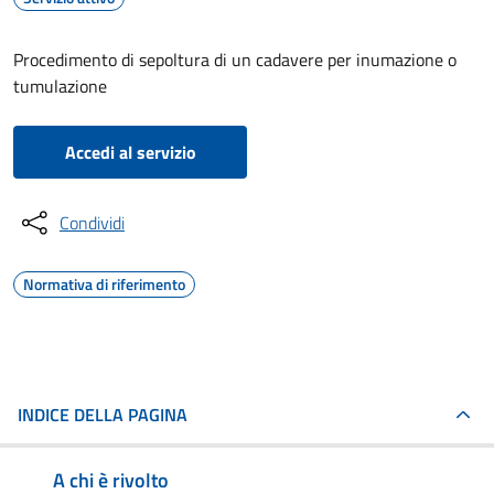
Procedimento di sepoltura di un cadavere per inumazione o
tumulazione
Accedi al servizio
Condividi
Normativa di riferimento
INDICE DELLA PAGINA
A chi è rivolto