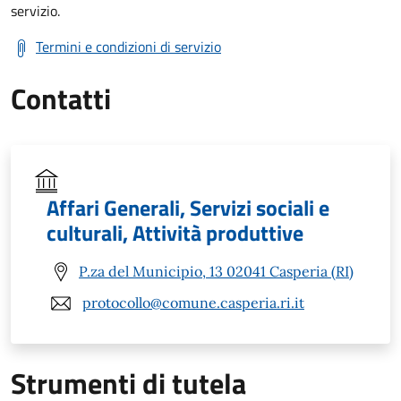
servizio.
Termini e condizioni di servizio
Contatti
Affari Generali, Servizi sociali e
culturali, Attività produttive
P.za del Municipio, 13 02041 Casperia (RI)
protocollo@comune.casperia.ri.it
Strumenti di tutela