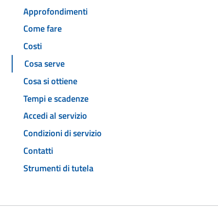
Approfondimenti
Come fare
Costi
Cosa serve
Cosa si ottiene
Tempi e scadenze
Accedi al servizio
Condizioni di servizio
Contatti
Strumenti di tutela