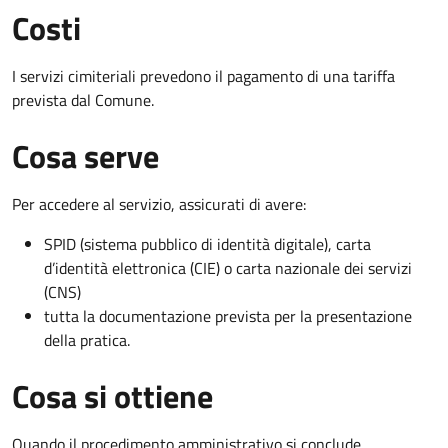
Costi
I servizi cimiteriali prevedono il pagamento di una tariffa
prevista dal Comune.
Cosa serve
Per accedere al servizio, assicurati di avere:
SPID (sistema pubblico di identità digitale), carta
d’identità elettronica (CIE) o carta nazionale dei servizi
(CNS)
tutta la documentazione prevista per la presentazione
della pratica.
Cosa si ottiene
Quando il procedimento amministrativo si conclude