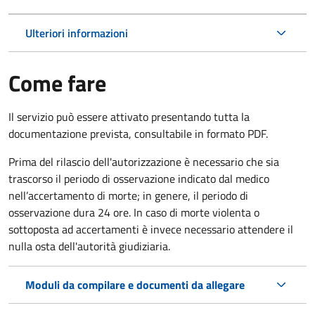
Ulteriori informazioni
Come fare
Il servizio può essere attivato presentando tutta la
documentazione prevista, consultabile in formato PDF.
Prima del rilascio dell'autorizzazione è necessario che sia
trascorso il periodo di osservazione indicato dal medico
nell’accertamento di morte; in genere, il periodo di
osservazione dura 24 ore. In caso di morte violenta o
sottoposta ad accertamenti è invece necessario attendere il
nulla osta dell'autorità giudiziaria.
Moduli da compilare e documenti da allegare