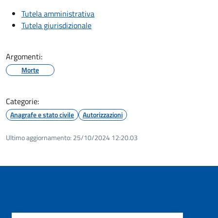
Tutela amministrativa
Tutela giurisdizionale
Argomenti:
Morte
Categorie:
Anagrafe e stato civile
Autorizzazioni
Ultimo aggiornamento:
25/10/2024 12:20.03