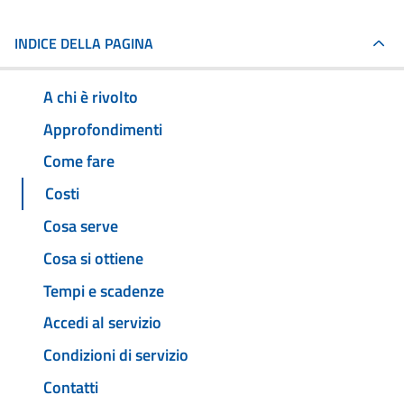
INDICE DELLA PAGINA
A chi è rivolto
Approfondimenti
Come fare
Costi
Cosa serve
Cosa si ottiene
Tempi e scadenze
Accedi al servizio
Condizioni di servizio
Contatti