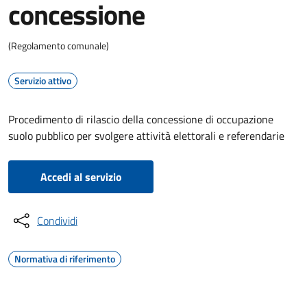
concessione
(Regolamento comunale)
Servizio attivo
Procedimento di rilascio della concessione di occupazione
suolo pubblico per svolgere attività elettorali e referendarie
Accedi al servizio
Condividi
Normativa di riferimento