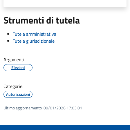
Strumenti di tutela
Tutela amministrativa
Tutela giurisdizionale
Argomenti:
Elezioni
Categorie:
Autorizzazioni
Ultimo aggiornamento:
09/01/2026 17:03.01