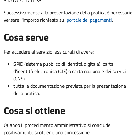
31/07/2017 n. 33.
Successivamente alla presentazione della pratica è necessario
versare l'importo richiesto sul
portale dei pagamenti
.
Cosa serve
Per accedere al servizio, assicurati di avere:
SPID (sistema pubblico di identità digitale), carta
d’identità elettronica (CIE) o carta nazionale dei servizi
(CNS)
tutta la documentazione prevista per la presentazione
della pratica.
Cosa si ottiene
Quando il procedimento amministrativo si conclude
positivamente si ottiene una concessione.