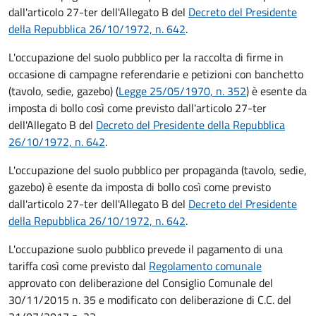
dall'articolo 27-ter dell'Allegato B del
Decreto del Presidente
della Repubblica 26/10/1972, n. 642
.
L'occupazione del suolo pubblico per la raccolta di firme in
occasione di campagne referendarie e petizioni con banchetto
(tavolo, sedie, gazebo) (
Legge 25/05/1970, n. 352
) è esente da
imposta di bollo così come previsto dall'articolo 27-ter
dell'Allegato B del
Decreto del Presidente della Repubblica
26/10/1972, n. 642
.
L'occupazione del suolo pubblico per propaganda (tavolo, sedie,
gazebo) è esente da imposta di bollo così come previsto
dall'articolo 27-ter dell'Allegato B del
Decreto del Presidente
della Repubblica 26/10/1972, n. 642
.
L'occupazione suolo pubblico prevede il pagamento di una
tariffa così come previsto dal
Regolamento comunale
approvato con deliberazione del Consiglio Comunale del
30/11/2015 n. 35 e modificato con deliberazione di C.C. del