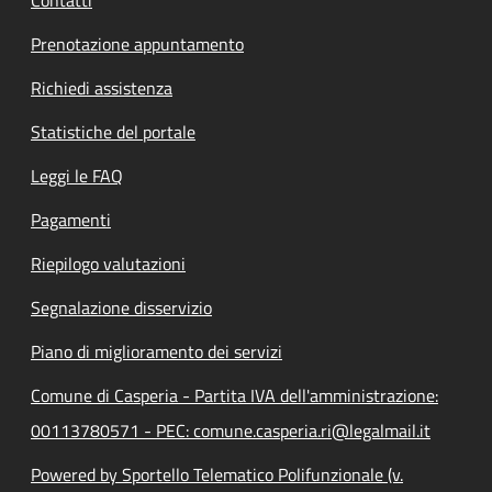
Prenotazione appuntamento
Richiedi assistenza
Statistiche del portale
Leggi le FAQ
Pagamenti
Riepilogo valutazioni
Segnalazione disservizio
Piano di miglioramento dei servizi
Comune di Casperia - Partita IVA dell'amministrazione:
00113780571 - PEC: comune.casperia.ri@legalmail.it
Powered by Sportello Telematico Polifunzionale (v.