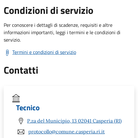
Condizioni di servizio
Per conoscere i dettagli di scadenze, requisiti e altre
informazioni importanti, leggi i termini e le condizioni di
servizio.
Termini e condizioni di servizio
Contatti
Tecnico
P.za del Municipio, 13 02041 Casperia (RI)
protocollo@comune.casperia.ri.it