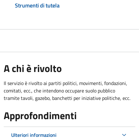
Strumenti di tutela
A chi è rivolto
Il servizio è rivolto ai partiti politici, movimenti, fondazioni,
comitati, ecc., che intendono occupare suolo pubblico
tramite tavoli, gazebo, banchetti per iniziative politiche, ecc.
Approfondimenti
Ulteriori informazioni