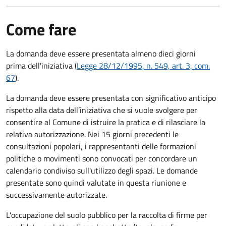
Come fare
La domanda deve essere presentata
almeno dieci giorni
prima
dell'iniziativa (
Legge 28/12/1995, n. 549, art. 3, com.
67
).
La domanda deve essere presentata con significativo anticipo
rispetto alla data dell’iniziativa che si vuole svolgere per
consentire al Comune di istruire la pratica e di rilasciare la
relativa autorizzazione. Nei 15 giorni precedenti le
consultazioni popolari, i rappresentanti delle formazioni
politiche o movimenti sono convocati per concordare un
calendario condiviso sull'utilizzo degli spazi. Le domande
presentate sono quindi valutate in questa riunione e
successivamente autorizzate.
L'occupazione del suolo pubblico per la raccolta di firme per