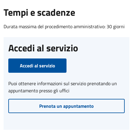
Tempi e scadenze
Durata massima del procedimento amministrativo: 30 giorni
Accedi al servizio
Accedi al servizio
Puoi ottenere informazioni sul servizio prenotando un
appuntamento presso gli uffici
Prenota un appuntamento