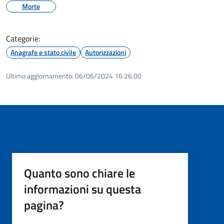
Morte
Categorie:
Anagrafe e stato civile
Autorizzazioni
Ultimo aggiornamento:
06/06/2024 16:26.00
Quanto sono chiare le
informazioni su questa
pagina?