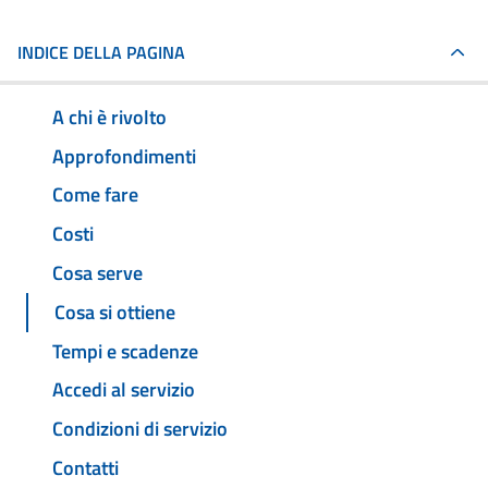
INDICE DELLA PAGINA
A chi è rivolto
Approfondimenti
Come fare
Costi
Cosa serve
Cosa si ottiene
Tempi e scadenze
Accedi al servizio
Condizioni di servizio
Contatti