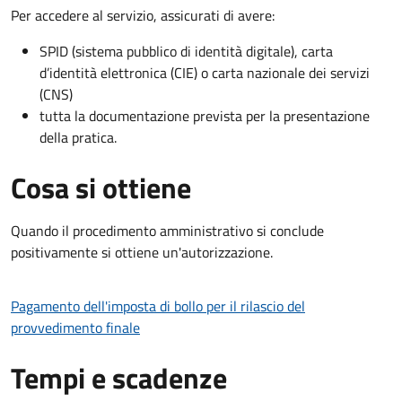
Per accedere al servizio, assicurati di avere:
SPID (sistema pubblico di identità digitale), carta
d’identità elettronica (CIE) o carta nazionale dei servizi
(CNS)
tutta la documentazione prevista per la presentazione
della pratica.
Cosa si ottiene
Quando il procedimento amministrativo si conclude
positivamente si ottiene un'autorizzazione.
Pagamento dell'imposta di bollo per il rilascio del
provvedimento finale
Tempi e scadenze