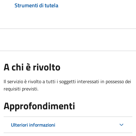
Strumenti di tutela
A chi è rivolto
Il servizio è rivolto a tutti i soggetti interessati in possesso dei
requisiti previsti.
Approfondimenti
Ulteriori informazioni