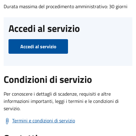
Durata massima del procedimento amministrativo: 30 giorni
Accedi al servizio
Accedi al servizio
Condizioni di servizio
Per conoscere i dettagli di scadenze, requisiti e altre
informazioni importanti, leggi i termini e le condizioni di
servizio.
Termini e condizioni di servizio