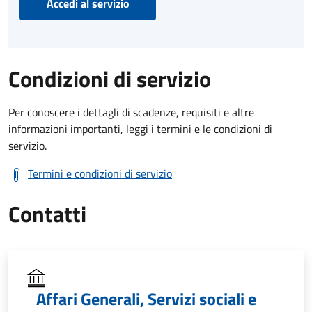
Accedi al servizio
Condizioni di servizio
Per conoscere i dettagli di scadenze, requisiti e altre
informazioni importanti, leggi i termini e le condizioni di
servizio.
Termini e condizioni di servizio
Contatti
Affari Generali, Servizi sociali e