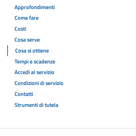
Approfondimenti
Come fare
Costi
Cosa serve
Cosa si ottiene
Tempi e scadenze
Accedi al servizio
Condizioni di servizio
Contatti
Strumenti di tutela