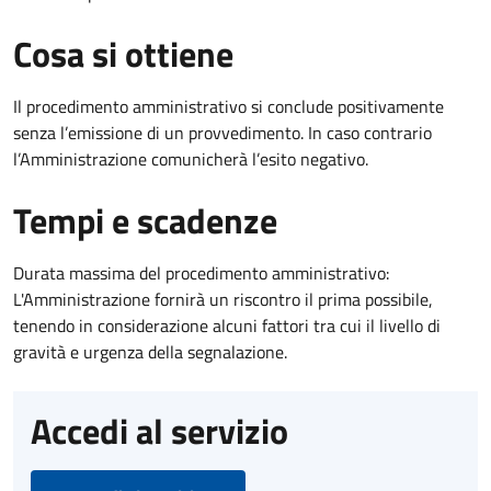
Cosa si ottiene
Il procedimento amministrativo si conclude positivamente
senza l’emissione di un provvedimento. In caso contrario
l’Amministrazione comunicherà l’esito negativo.
Tempi e scadenze
Durata massima del procedimento amministrativo:
L'Amministrazione fornirà un riscontro il prima possibile,
tenendo in considerazione alcuni fattori tra cui il livello di
gravità e urgenza della segnalazione.
Accedi al servizio