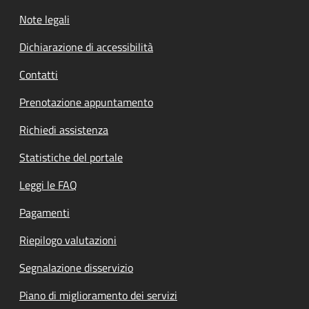
Note legali
Dichiarazione di accessibilità
Contatti
Prenotazione appuntamento
Richiedi assistenza
Statistiche del portale
Leggi le FAQ
Pagamenti
Riepilogo valutazioni
Segnalazione disservizio
Piano di miglioramento dei servizi