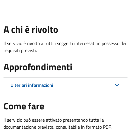
A chi è rivolto
Il servizio è rivolto a tutti i soggetti interessati in possesso dei
requisiti previsti.
Approfondimenti
Ulteriori informazioni
Come fare
Il servizio può essere attivato presentando tutta la
documentazione prevista, consultabile in formato PDF.