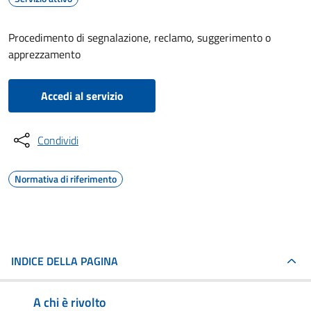
Procedimento di segnalazione, reclamo, suggerimento o
apprezzamento
Accedi al servizio
Condividi
Normativa di riferimento
INDICE DELLA PAGINA
A chi è rivolto