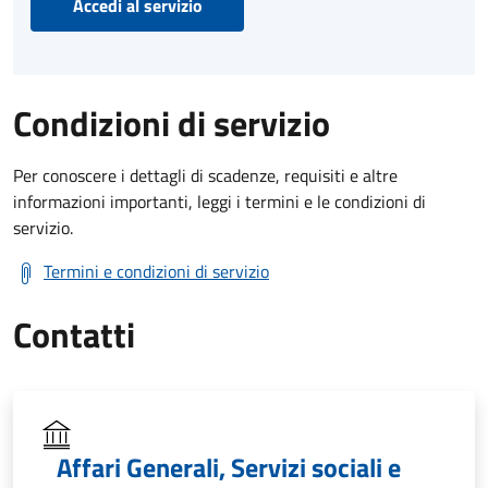
Accedi al servizio
Condizioni di servizio
Per conoscere i dettagli di scadenze, requisiti e altre
informazioni importanti, leggi i termini e le condizioni di
servizio.
Termini e condizioni di servizio
Contatti
Affari Generali, Servizi sociali e