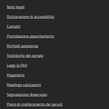
Note legali
Dichiarazione di accessibilità
Contatti
Prenotazione appuntamento
Richiedi assistenza
Statistiche del portale
Leggi le FAQ
Pagamenti
Riepilogo valutazioni
Segnalazione disservizio
Piano di miglioramento dei servizi