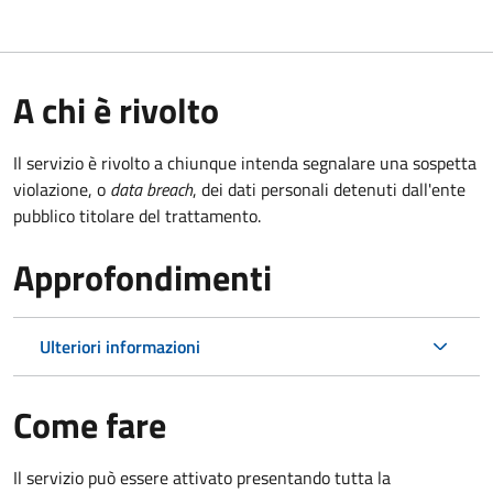
A chi è rivolto
Il servizio è rivolto a chiunque intenda segnalare una sospetta
violazione, o
data breach
, dei dati personali detenuti dall'ente
pubblico titolare del trattamento.
Approfondimenti
Ulteriori informazioni
Come fare
Il servizio può essere attivato presentando tutta la