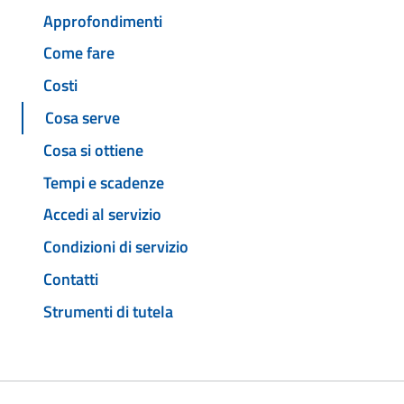
Approfondimenti
Come fare
Costi
Cosa serve
Cosa si ottiene
Tempi e scadenze
Accedi al servizio
Condizioni di servizio
Contatti
Strumenti di tutela