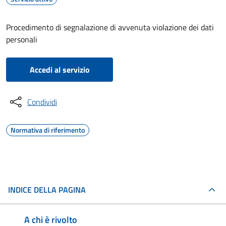
Procedimento di segnalazione di avvenuta violazione dei dati
personali
Accedi al servizio
Condividi
Normativa di riferimento
INDICE DELLA PAGINA
A chi è rivolto