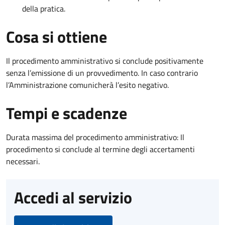
della pratica.
Cosa si ottiene
Il procedimento amministrativo si conclude positivamente
senza l’emissione di un provvedimento. In caso contrario
l’Amministrazione comunicherà l’esito negativo.
Tempi e scadenze
Durata massima del procedimento amministrativo: Il
procedimento si conclude al termine degli accertamenti
necessari.
Accedi al servizio