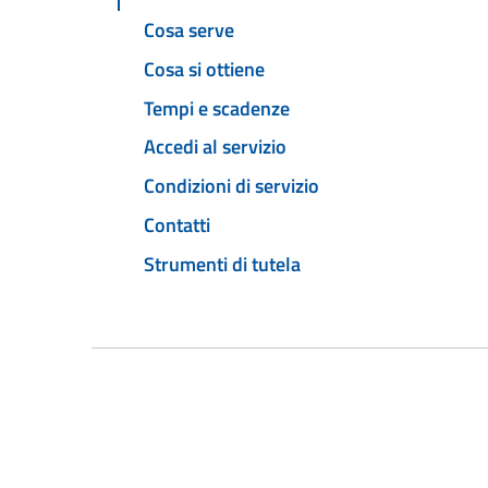
Cosa serve
Cosa si ottiene
Tempi e scadenze
Accedi al servizio
Condizioni di servizio
Contatti
Strumenti di tutela