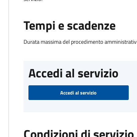
Tempi e scadenze
Durata massima del procedimento amministrativo
Accedi al servizio
Accedi al servizio
Condizioni di servizio