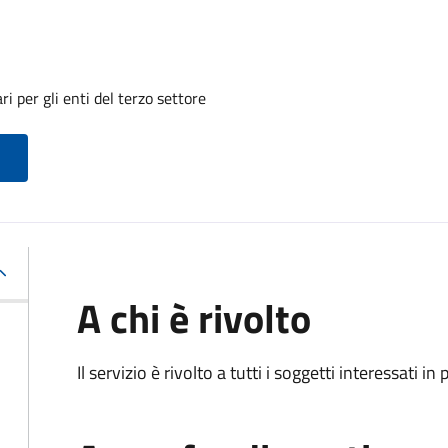
i per gli enti del terzo settore
A chi è rivolto
Il servizio è rivolto a tutti i soggetti interessati in