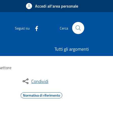
Accedi all'area personale
Seguici su
Cerca
Tutti gli argomenti
settore
Condividi
Normativa di riferimento