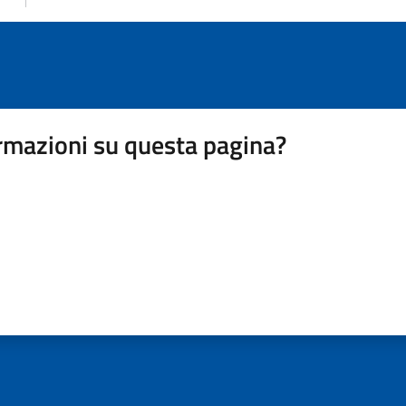
rmazioni su questa pagina?