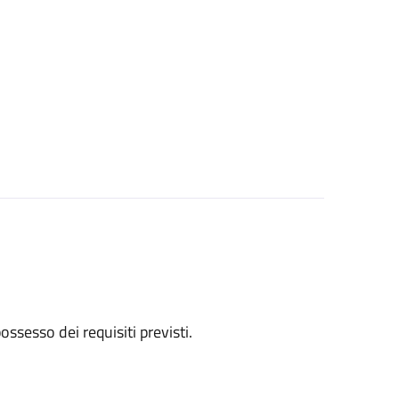
 possesso dei requisiti previsti.