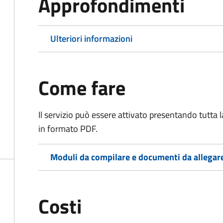
Approfondimenti
Ulteriori informazioni
Come fare
Il servizio può essere attivato presentando tutta
in formato PDF.
Moduli da compilare e documenti da allegar
Costi