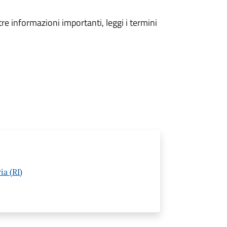
tre informazioni importanti, leggi i termini
ia (RI)