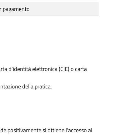
cun pagamento
rta d’identità elettronica (CIE) o carta
ntazione della pratica.
e positivamente si ottiene l'accesso al