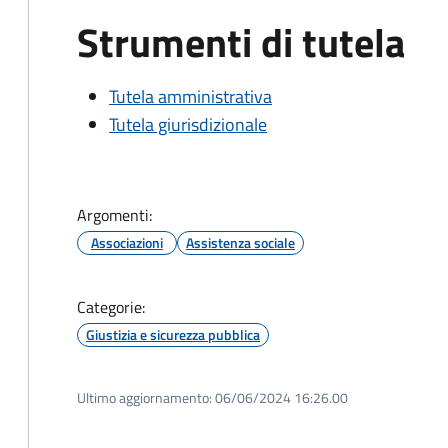
Strumenti di tutela
Tutela amministrativa
Tutela giurisdizionale
Argomenti:
Associazioni
Assistenza sociale
Categorie:
Giustizia e sicurezza pubblica
Ultimo aggiornamento:
06/06/2024 16:26.00