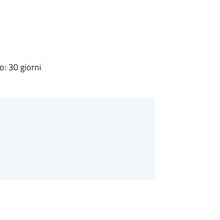
: 30 giorni