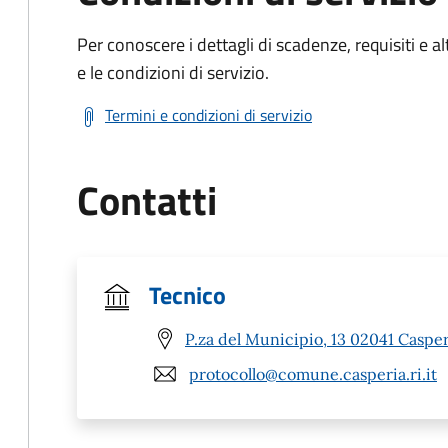
Per conoscere i dettagli di scadenze, requisiti e al
e le condizioni di servizio.
Termini e condizioni di servizio
Contatti
Tecnico
P.za del Municipio, 13 02041 Casper
protocollo@comune.casperia.ri.it